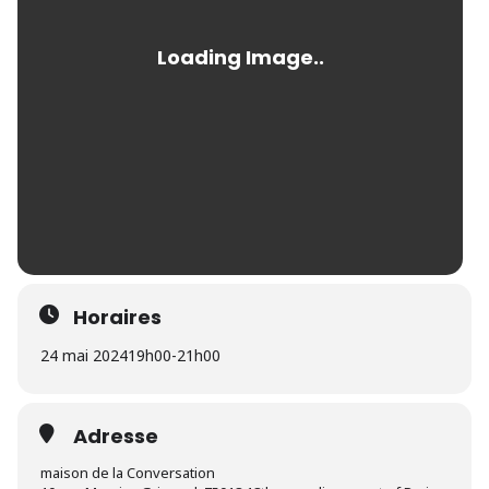
Horaires
24 mai 2024
19h00
-
21h00
Adresse
maison de la Conversation