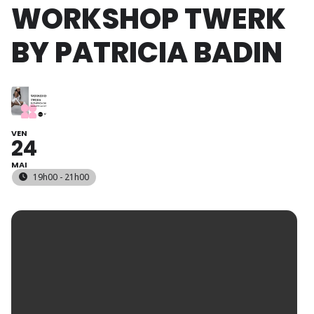
WORKSHOP TWERK
BY PATRICIA BADIN
VEN
24
MAI
19h00 - 21h00