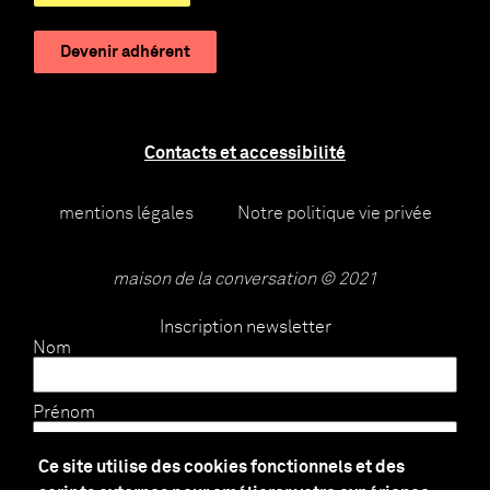
Devenir adhérent
Contacts et accessibilité
mentions légales
Notre politique vie privée
maison de la conversation © 2021
Inscription newsletter
Nom
Prénom
Ce site utilise des cookies fonctionnels et des
E-mail