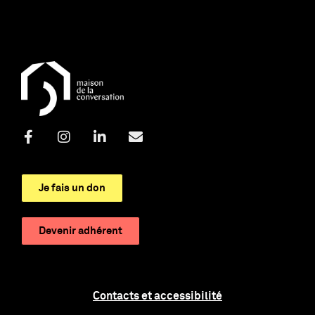
Je fais un don
Devenir adhérent
Contacts et accessibilité