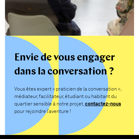
Envie de vous engager
dans la conversation ?
Vous êtes expert « praticien de la conversation »,
médiateur, facilitateur, étudiant ou habitant du
quartier sensible à notre projet,
contactez-nous
pour rejoindre l’aventure !