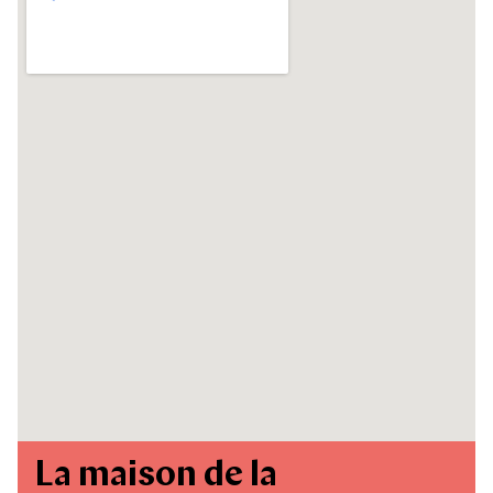
La maison de la