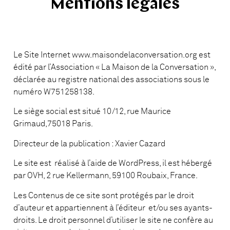
Mentions légales
Le Site Internet www.maisondelaconversation.org est
édité par l’Association « La Maison de la Conversation »,
déclarée au registre national des associations sous le
numéro W751258138.
Le siège social est situé 10/12, rue Maurice
Grimaud,75018 Paris.
Directeur de la publication : Xavier Cazard
Le site est réalisé à l’aide de WordPress, il est hébergé
par OVH, 2 rue Kellermann, 59100 Roubaix, France.
Les Contenus de ce site sont protégés par le droit
d’auteur et appartiennent à l’éditeur et/ou ses ayants-
droits. Le droit personnel d’utiliser le site ne confère au