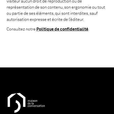
visiteur aucun droit de reproduction ou de
représentation de son contenu, son ergonomie ou tout
ou partie de ses éléments, qui sont interdites, sauf
autorisation expresse et écrite de l’éditeur.
Consultez notre
Politique de confidentialité
.