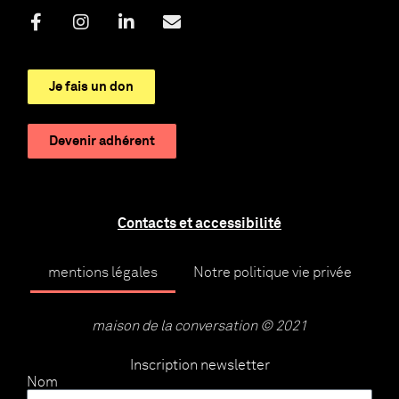
Je fais un don
Devenir adhérent
Contacts et accessibilité
mentions légales
Notre politique vie privée
maison de la conversation © 2021
Inscription newsletter
Nom