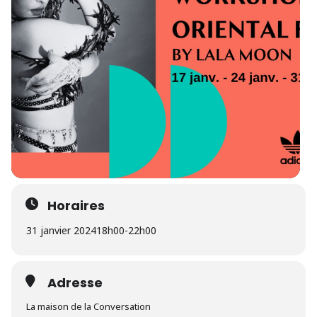
Horaires
31 janvier 2024
18h00
-
22h00
Adresse
La maison de la Conversation