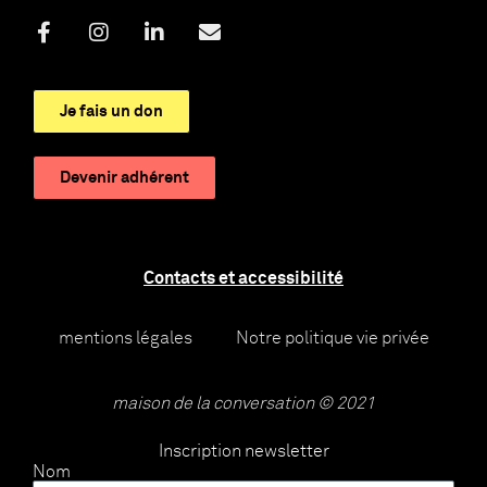
Je fais un don
Devenir adhérent
Contacts et accessibilité
mentions légales
Notre politique vie privée
maison de la conversation © 2021
Inscription newsletter
Nom