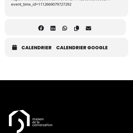
event_time_id=1112669079727292
CALENDRIER
CALENDRIER GOOGLE