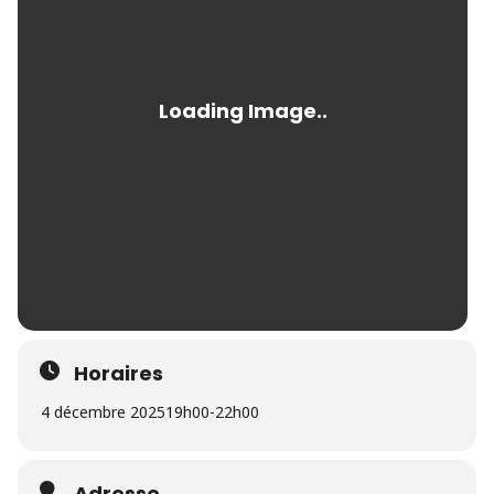
Horaires
4 décembre 2025
19h00
-
22h00
Adresse