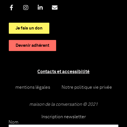
Je fais un don
Devenir adhérent
Contacts et accessibilité
mentions légales
Notre politique vie privée
maison de la conversation © 2021
Inscription newsletter
Nom