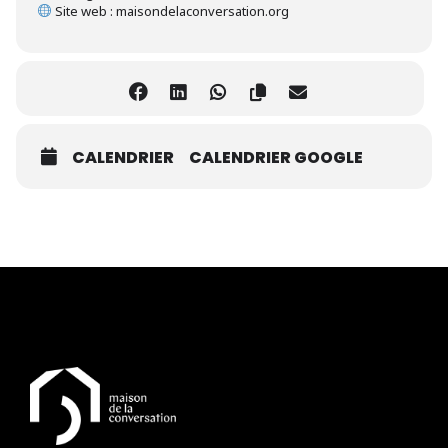
Site web : maisondelaconversation.org
CALENDRIER
CALENDRIER GOOGLE