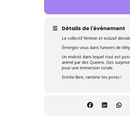
Détails de l'événement
Le collectif féminin et inclusif dévo
Émergez-vous dans l’univers de Why
Un endroit dans lequel tout est possi
animé par des Queens. Des surprises
pour une immersion totale.
Entrée libre, ramène tes potes !