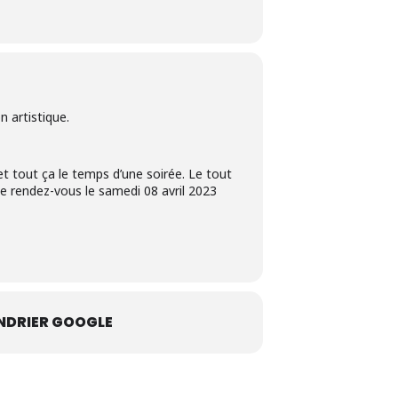
n artistique.
 et tout ça le temps d’une soirée. Le tout
e rendez-vous le samedi 08 avril 2023
NDRIER GOOGLE