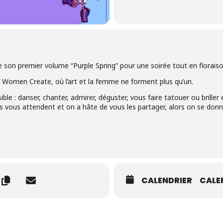
ile son premier volume “Purple Spring” pour une soirée tout en floraiso
 Women Create, où l’art et la femme ne forment plus qu’un.
ble : danser, chanter, admirer, déguster, vous faire tatouer ou briller
 vous attendent et on a hâte de vous les partager, alors on se donn
CALENDRIER
CALE