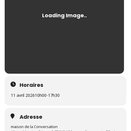
Horaires
11 avril 2026
10h00
-
17h30
Adresse
maison de la Conversation