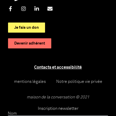
Je fais un don
Devenir adhérent
Contacts et accessibilité
mentions légales
Notre politique vie privée
maison de la conversation © 2021
Inscription newsletter
Nom