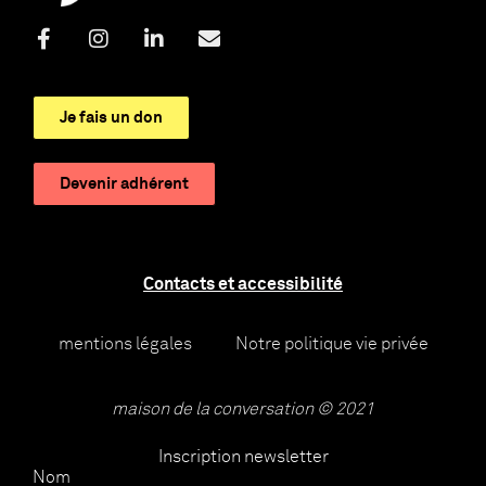
Je fais un don
Devenir adhérent
Contacts et accessibilité
mentions légales
Notre politique vie privée
maison de la conversation © 2021
Inscription newsletter
Nom