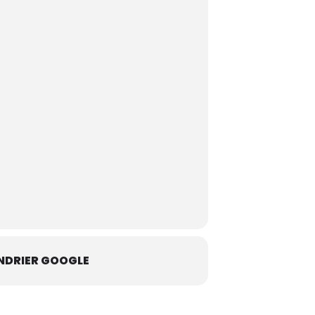
NDRIER GOOGLE