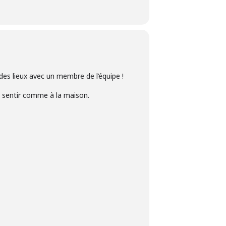
des lieux avec un membre de l’équipe !
’y sentir comme à la maison.