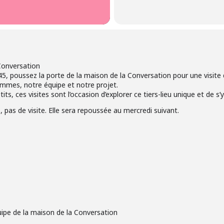
 Conversation
5, poussez la porte de la maison de la Conversation pour une visite 
mmes, notre équipe et notre projet.
, ces visites sont l’occasion d’explorer ce tiers-lieu unique et de s
, pas de visite. Elle sera repoussée au mercredi suivant.
uipe de la maison de la Conversation