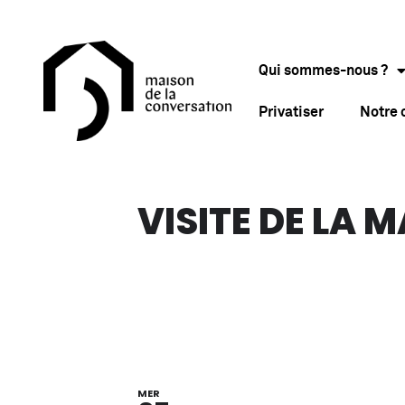
Qui sommes-nous ?
Privatiser
Notre
VISITE DE LA 
MER