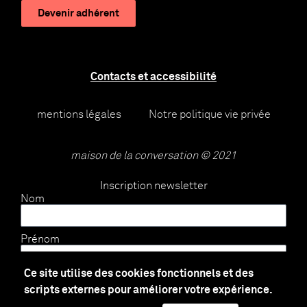
Devenir adhérent
Contacts et accessibilité
mentions légales
Notre politique vie privée
maison de la conversation © 2021
Inscription newsletter
Nom
Prénom
Ce site utilise des cookies fonctionnels et des
E-mail
scripts externes pour améliorer votre expérience.