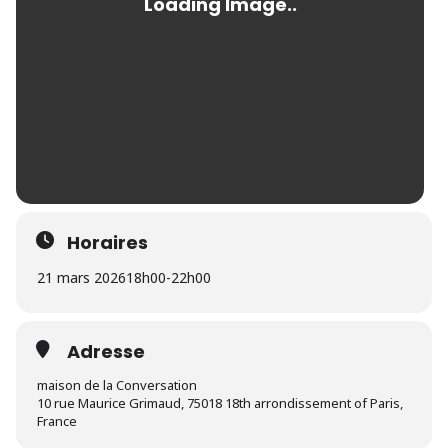
Horaires
21 mars 2026
18h00
-
22h00
Adresse
maison de la Conversation
10 rue Maurice Grimaud, 75018 18th arrondissement of Paris,
France