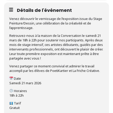
Détails de l'événement
Venez découvrir le vernissage de l’exposition issue du Stage
Peinture/Dessin, une célébration de la créativité et de
l’apprentissage.
Retrouvez-nous à la maison de la Conversation le samedi 21
mars de 18h à 22h pour soutenir nos participants. Après deux
mois de stage intensif, ces artistes débutants, guidés par des
intervenants professionnels, ont découvert le plaisir de créer.
Leur toute première exposition est maintenant prête à être
partagée avec vous !
Venez partager ce moment convivial et admirer le travail
accompli par les élèves de PoetiKartier et La Friche Créative.
Date
Samedi 21 mars 2026
Horaires
18h à 22h
Tarif
Gratuit