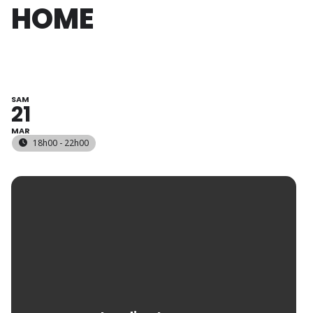
HOME
SAM
21
MAR
18h00 - 22h00