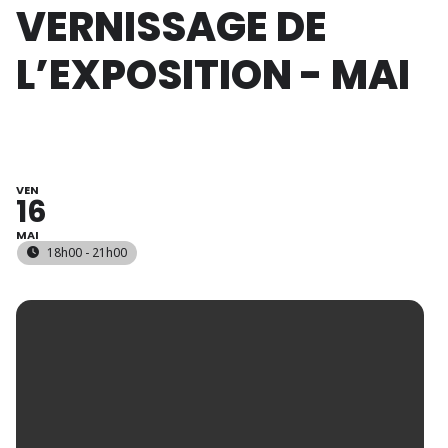
VERNISSAGE DE
L’EXPOSITION - MAI
VEN
16
MAI
18h00 - 21h00