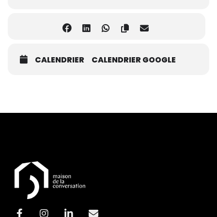
CALENDRIER
CALENDRIER GOOGLE