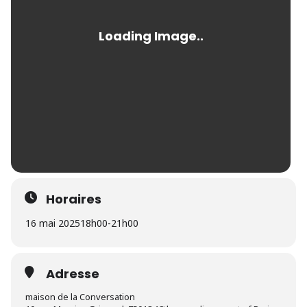
Horaires
16 mai 2025
18h00
-
21h00
Adresse
maison de la Conversation