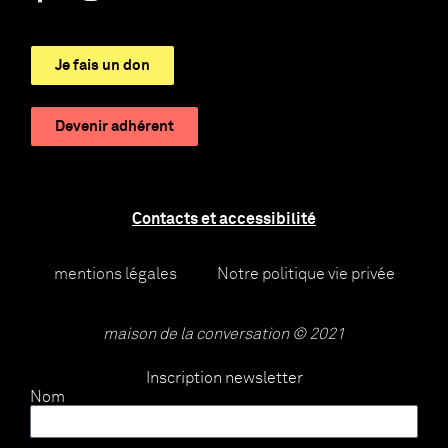
Je fais un don
Devenir adhérent
Contacts et accessibilité
mentions légales
Notre politique vie privée
maison de la conversation © 2021
Inscription newsletter
Nom