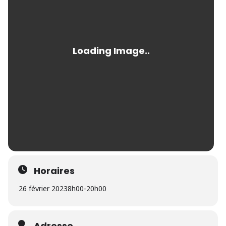
Horaires
26 février 2023
8h00
-
20h00
Adresse