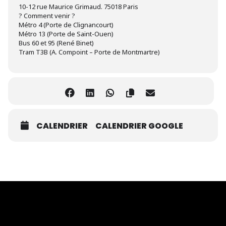
10-12 rue Maurice Grimaud. 75018 Paris
? Comment venir ?
Métro 4 (Porte de Clignancourt)
Métro 13 (Porte de Saint-Ouen)
Bus 60 et 95 (René Binet)
Tram T3B (A. Compoint – Porte de Montmartre)
CALENDRIER
CALENDRIER GOOGLE