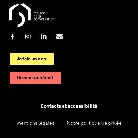
Je fais un don
Devenir adhérent
Contacts et accessibilité
mentions légales
Notre politique vie privée