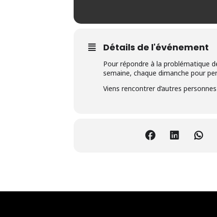
Détails de l'événement
Pour répondre à la problématique de 
semaine, chaque dimanche pour perme
Viens rencontrer d’autres personnes