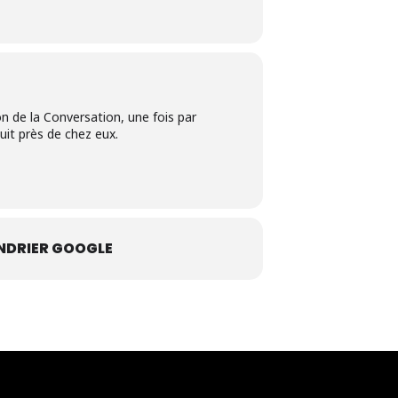
on de la Conversation, une fois par
uit près de chez eux.
NDRIER GOOGLE