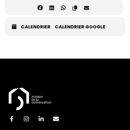
CALENDRIER
CALENDRIER GOOGLE