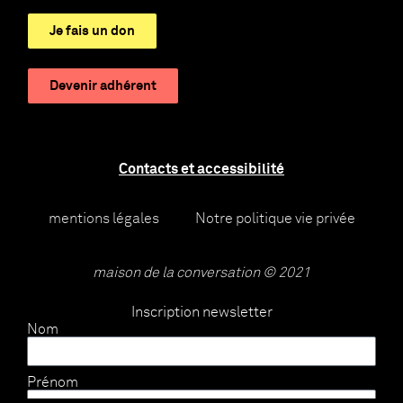
Je fais un don
Devenir adhérent
Contacts et accessibilité
mentions légales
Notre politique vie privée
maison de la conversation © 2021
Inscription newsletter
Nom
Prénom