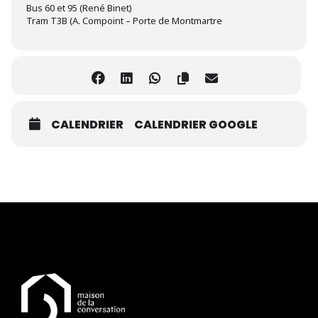
Bus 60 et 95 (René Binet)
Tram T3B (A. Compoint – Porte de Montmartre
CALENDRIER
CALENDRIER GOOGLE