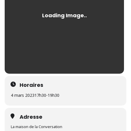
Horaires
4 mars 2023
17h30
-
19h30
Adresse
La maison de la Conversation