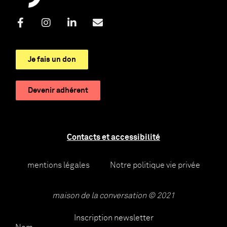
Je fais un don
Devenir adhérent
Contacts et accessibilité
mentions légales
Notre politique vie privée
maison de la conversation © 2021
Inscription newsletter