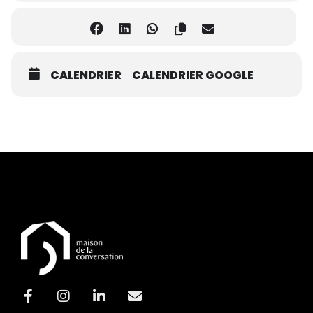
CALENDRIER
CALENDRIER GOOGLE