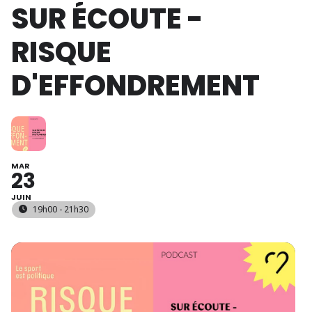
SUR ÉCOUTE -
RISQUE
D'EFFONDREMENT
MAR
23
JUIN
19h00 - 21h30