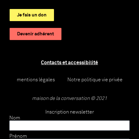
Je fais un don
Devenir adhérent
Contacts et accessibilité
mentions légales
Notre politique vie privée
maison de la conversation © 2021
Inscription newsletter
Nom
Prénom