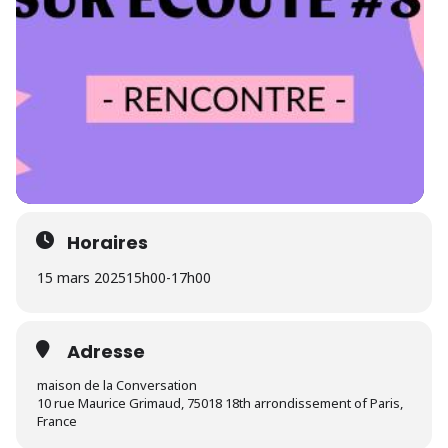
Horaires
15 mars 2025
15h00
-
17h00
Adresse
maison de la Conversation
10 rue Maurice Grimaud, 75018 18th arrondissement of Paris,
France