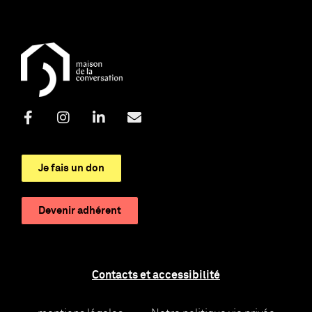
Je fais un don
Devenir adhérent
Contacts et accessibilité