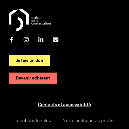
Je fais un don
Devenir adhérent
Contacts et accessibilité
mentions légales
Notre politique vie privée