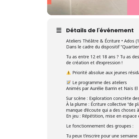
Détails de l'événement
Ateliers Théâtre & Écriture • Ados (
Dans le cadre du dispositif “Quartiers
Tu as entre 12 et 18 ans ? Tu as de
de création et d’expression !
Priorité absolue aux jeunes rési
Le programme des ateliers
Animés par Aurélie Barrin et Naïs El 
Sur scène : Exploration concrète des
À la plume : Écriture collective “de
manque d’écoute qui a des choses à 
En jeu : Répétition, mise en espace 
Le fonctionnement des groupes :
Tu peux t’inscrire pour une semaine (