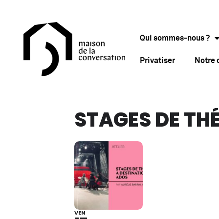
Qui sommes-nous ?
Privatiser
Notre
STAGES DE TH
VEN