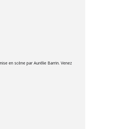
mise en scène par Aurélie Barrin. Venez