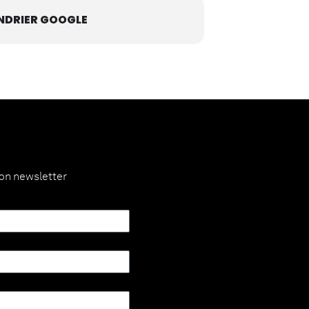
NDRIER GOOGLE
ion newsletter