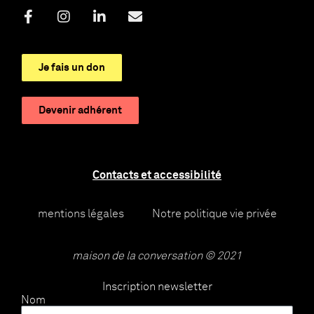
Je fais un don
Devenir adhérent
Contacts et accessibilité
mentions légales
Notre politique vie privée
maison de la conversation © 2021
Inscription newsletter
Nom