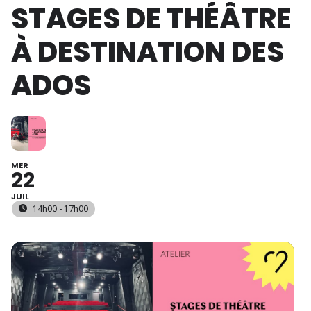
STAGES DE THÉÂTRE
À DESTINATION DES
ADOS
MER
22
JUIL
14h00 - 17h00