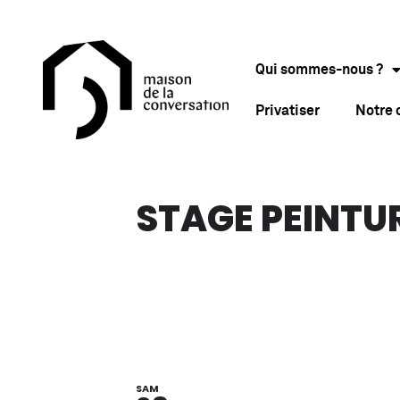
Qui sommes-nous ?
Privatiser
Notre
STAGE PEINTU
SAM