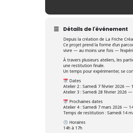
Détails de l'événement
Depuis la création de La Friche Créat
Ce projet prend la forme d’un parco
vivre — au moins une fois — l’expér
À travers plusieurs ateliers, les pa
une restitution finale.
Un temps pour expérimenter, se confr
Dates
Atelier 2 : Samedi 7 février 2026 — 
Atelier 3 : Samedi 28 février 2026 
Prochaines dates
Atelier 4 : Samedi 7 mars 2026 — 1
Temps de restitution : Samedi 14 
Horaires
14h à 17h