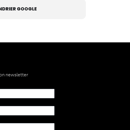
NDRIER GOOGLE
ion newsletter