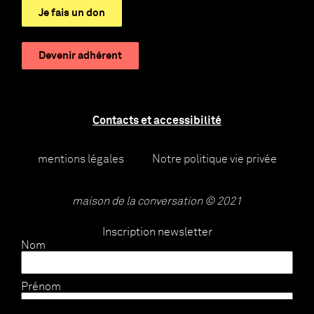
Je fais un don
Devenir adhérent
Contacts et accessibilité
mentions légales
Notre politique vie privée
maison de la conversation © 2021
Inscription newsletter
Nom
Prénom