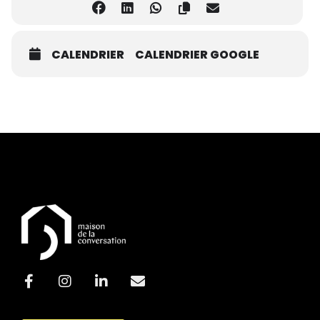
CALENDRIER
CALENDRIER GOOGLE