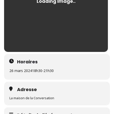
Horaires
26 mars 2024
18h30
-
21h30
Adresse
La maison de la Conversation