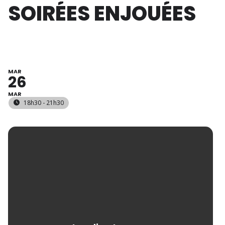
SOIRÉES ENJOUÉES
MAR
26
MAR
18h30 - 21h30