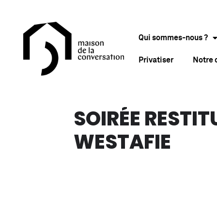
Qui sommes-nous ?
Privatiser
Notre
SOIRÉE RESTIT
WESTAFIE