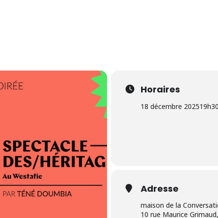
Horaires
18 décembre 2025
19h3
Adresse
maison de la Conversat
10 rue Maurice Grimaud,