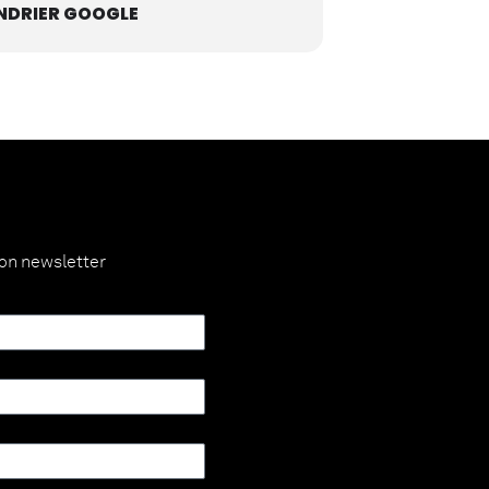
NDRIER GOOGLE
ion newsletter