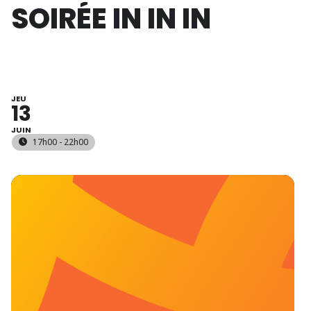
SOIRÉE IN IN IN
JEU
13
JUIN
17h00 - 22h00