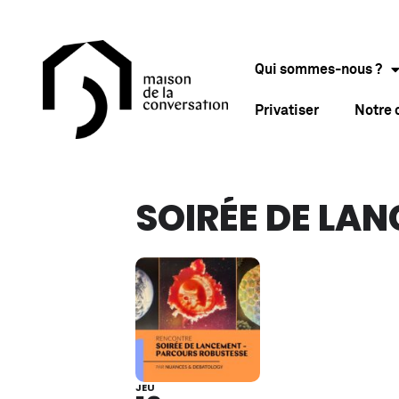
Qui sommes-nous ?
Privatiser
Notre
SOIRÉE DE LA
JEU