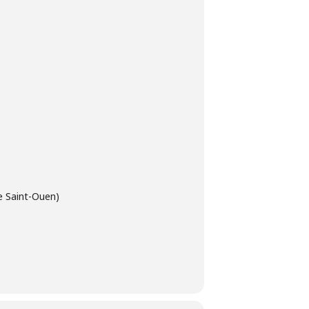
e Saint-Ouen)