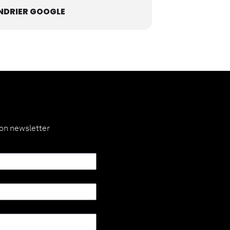
NDRIER GOOGLE
ion newsletter