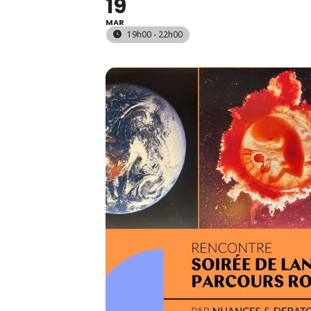
19
MAR
19h00 - 22h00