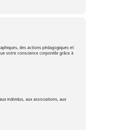
aphiques, des actions pédagogiques et
que votre conscience corporelle grâce à
ux individus, aux associations, aux