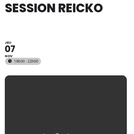
SESSION REICKO
JEU
07
NOV
18h00 - 22h00