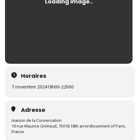
Horaires
7 novembre 2024
18h00
-
22h00
Adresse
maison de la Conversation
10 rue Maurice Grimaud, 75018 18th arrondissement of Paris,
France