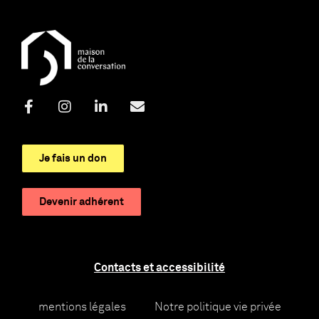
Je fais un don
Devenir adhérent
Contacts et accessibilité
mentions légales
Notre politique vie privée