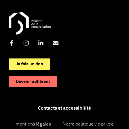
Je fais un don
Devenir adhérent
Contacts et accessibilité
mentions légales
Notre politique vie privée