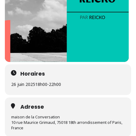
Horaires
26 juin 2025
18h00
-
22h00
Adresse
maison de la Conversation
10 rue Maurice Grimaud, 75018 18th arrondissement of Paris,
France