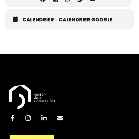
CALENDRIER
CALENDRIER GOOGLE