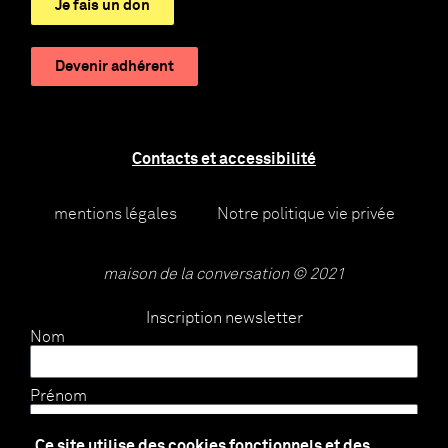
Je fais un don
Devenir adhérent
Contacts et accessibilité
mentions légales
Notre politique vie privée
maison de la conversation © 2021
Inscription newsletter
Nom
Prénom
Ce site utilise des cookies fonctionnels et des