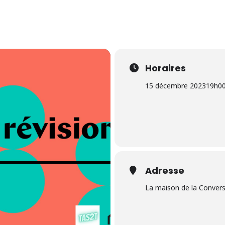
Horaires
15 décembre 2023
19h0
Adresse
La maison de la Conver