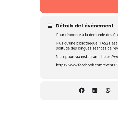
Détails de l'événement
Pour répondre à la demande des étud
Plus qu’une bibliothèque, TAS2T est 
solitude des longues séances de rév
Inscription via instagram : https://
https://www.facebook.com/events