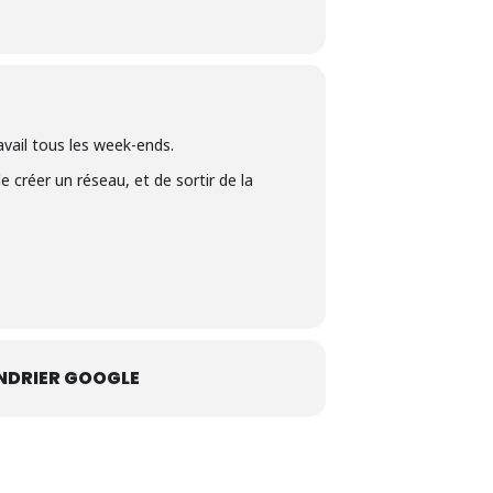
avail tous les week-ends.
e créer un réseau, et de sortir de la
NDRIER GOOGLE