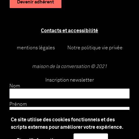
Devenir adhérent
Contacts et accessibilité
mentions légales
Notre politique vie privée
maison de la conversation © 2021
Inscription newsletter
Nom
Prénom
Ce site utilise des cookies fonctionnels et des
E-mail
scripts externes pour améliorer votre expérience.