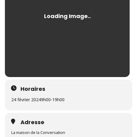
Horaires
24 février 2024
9h00
-
19h00
Adresse
La maison de la Conversation