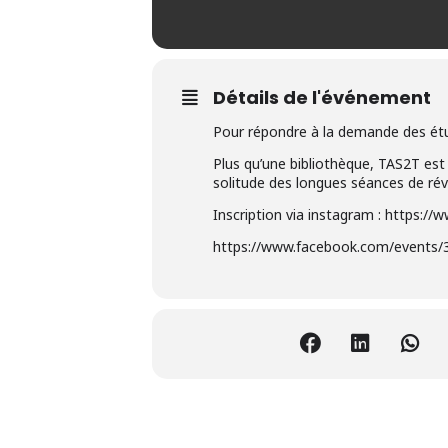
Détails de l'événement
Pour répondre à la demande des étud
Plus qu’une bibliothèque, TAS2T est 
solitude des longues séances de rév
Inscription via instagram : https://
https://www.facebook.com/events