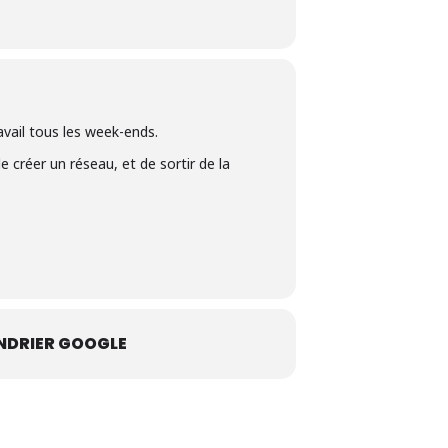
avail tous les week-ends.
e créer un réseau, et de sortir de la
NDRIER GOOGLE