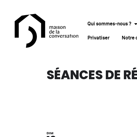
Qui sommes-nous ?
Privatiser
Notre
SÉANCES DE R
DIM