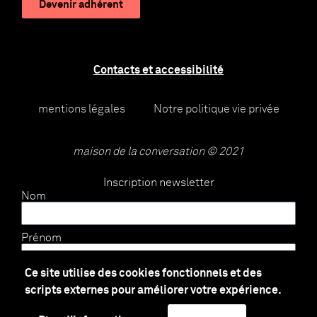
Devenir adhérent
Contacts et accessibilité
mentions légales
Notre politique vie privée
maison de la conversation © 2021
Inscription newsletter
Nom
Prénom
Ce site utilise des cookies fonctionnels et des
E-mail
scripts externes pour améliorer votre expérience.