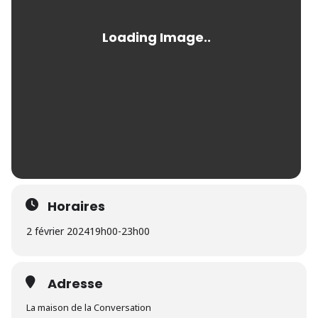
Horaires
2 février 2024
19h00
-
23h00
Adresse
La maison de la Conversation