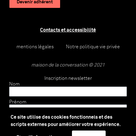
Devenir adhérent
Contacts et accessibilité
mentions légales
Notre politique vie privée
maison de la conversation © 2021
Inscription newsletter
Nom
Prénom
Ce site utilise des cookies fonctionnels et des
E-mail
scripts externes pour améliorer votre expérience.