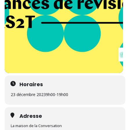
Horaires
23 décembre 2023
9h00
-
19h00
Adresse
La maison de la Conversation