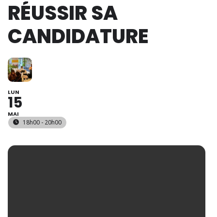
RÉUSSIR SA
CANDIDATURE
LUN
15
MAI
18h00 - 20h00