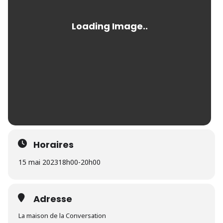
Horaires
15 mai 2023
18h00
-
20h00
Adresse
La maison de la Conversation