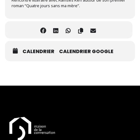
roman “Quatre jours sans ma mère”.
CALENDRIER
CALENDRIER GOOGLE