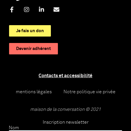
Je fais un don
Devenir adhérent
Contacts et accessibilité
mentions légales
Notre politique vie privée
maison de la conversation © 2021
Inscription newsletter
Nom