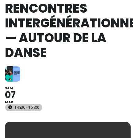
RENCONTRES
INTERGÉNÉRATIONNE
— AUTOUR DE LA
DANSE
SAM
07
MAR
14h30 - 16h00