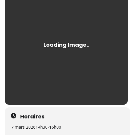
Horaires
7 mars 2026
14h30
-
16h00