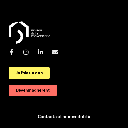
Je fais un don
Devenir adhérent
Contacts et accessibilité