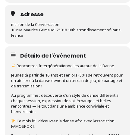
Adresse
maison de la Conversation
10 rue Maurice Grimaud, 75018 18th arrondissement of Paris,
France
Détails de l'événement
Rencontres Intergénérationnelles autour de la Danse
Jeunes (à partir de 16 ans) et seniors (50+) se retrouvent pour
un atelier où la danse devient un terrain de jeu, de partage et
de transmission !
Au programme : découverte d’un style de danse différent à
chaque session, expression de soi, échanges et belles
rencontres — le tout dans une ambiance conviviale et
bienveillante.
Ce mois ici : découvrez la danse afro avec l’association
FAMOSPORT.