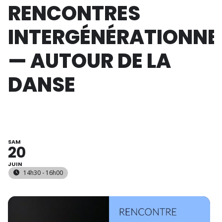
RENCONTRES
INTERGÉNÉRATIONNE
— AUTOUR DE LA
DANSE
SAM
20
JUIN
14h30 - 16h00