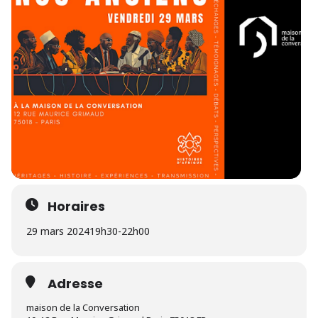
Horaires
29 mars 2024
19h30
-
22h00
Adresse
maison de la Conversation