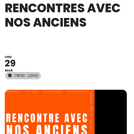
RENCONTRES AVEC
NOS ANCIENS
VEN
29
MAR
19h30 - 22h00