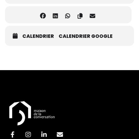
CALENDRIER
CALENDRIER GOOGLE