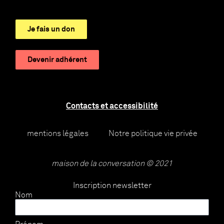
Je fais un don
Devenir adhérent
Contacts et accessibilité
mentions légales
Notre politique vie privée
maison de la conversation © 2021
Inscription newsletter
Nom