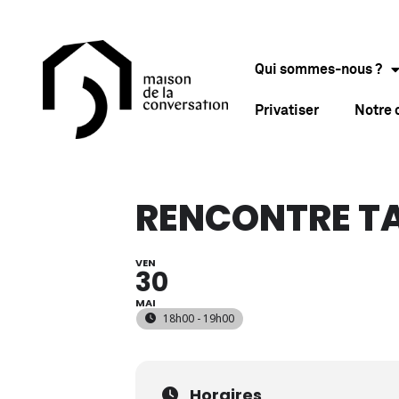
Qui sommes-nous ?
Privatiser
Notre
RENCONTRE T
VEN
30
MAI
18h00 - 19h00
Horaires