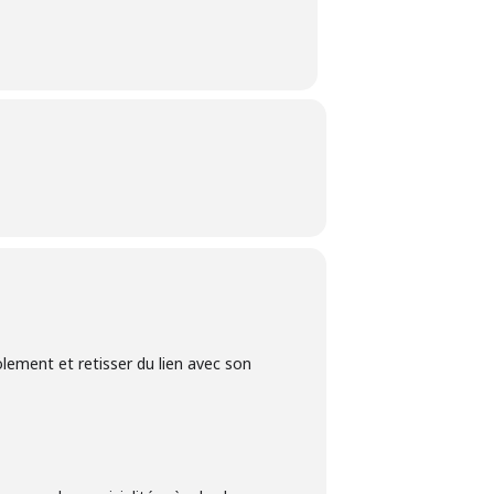
solement et retisser du lien avec son