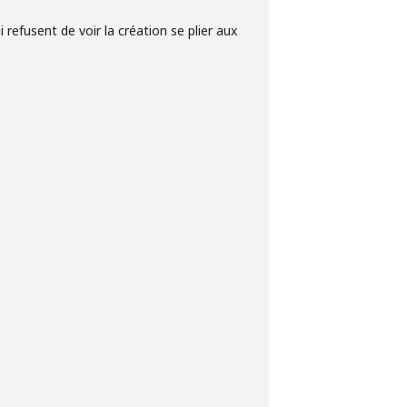
 refusent de voir la création se plier aux