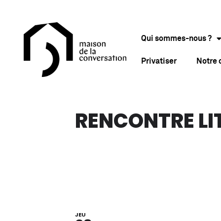
Qui sommes-nous ?
Privatiser
Notre
RENCONTRE LI
JEU