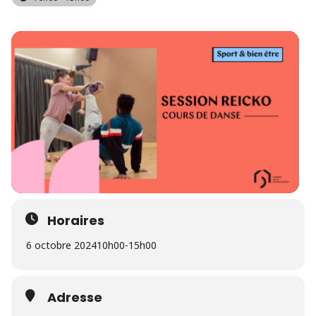
Horaires
6 octobre 2024
10h00
-
15h00
Adresse