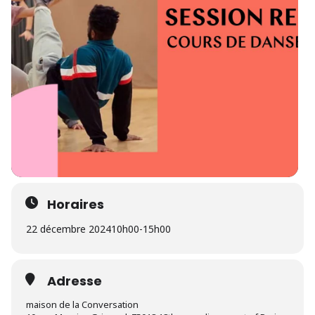
Horaires
22 décembre 2024
10h00
-
15h00
Adresse
maison de la Conversation