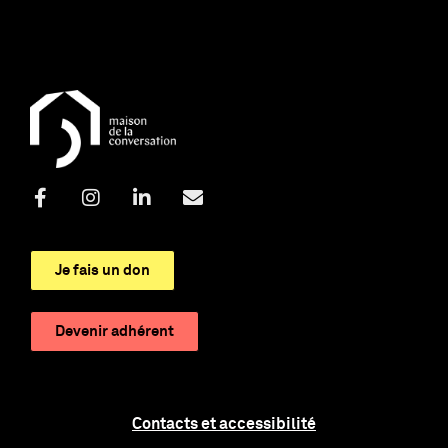
Je fais un don
Devenir adhérent
Contacts et accessibilité