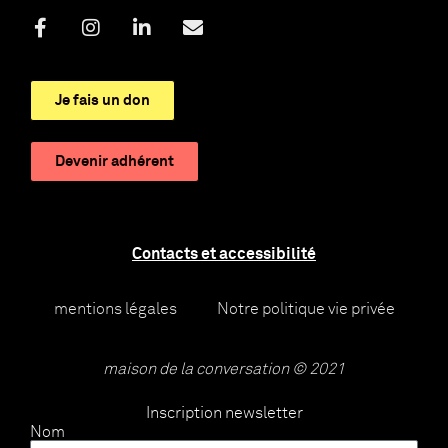
Je fais un don
Devenir adhérent
Contacts et accessibilité
mentions légales
Notre politique vie privée
maison de la conversation © 2021
Inscription newsletter
Nom