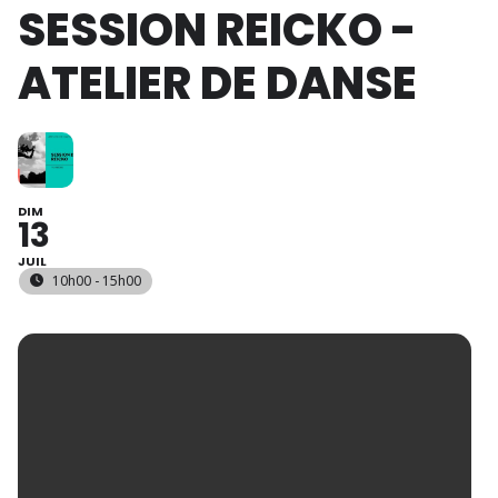
SESSION REICKO -
ATELIER DE DANSE
DIM
13
JUIL
10h00 - 15h00