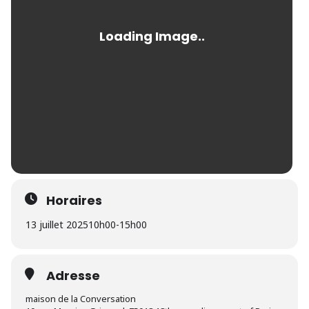
Horaires
13 juillet 2025
10h00
-
15h00
Adresse
maison de la Conversation