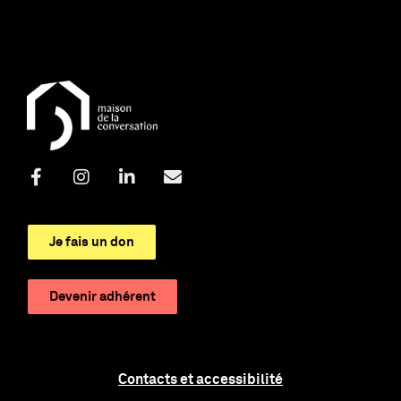
Je fais un don
Devenir adhérent
Contacts et accessibilité