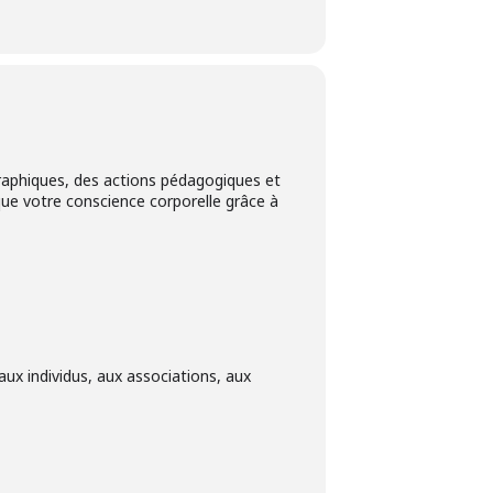
aphiques, des actions pédagogiques et
que votre conscience corporelle grâce à
ux individus, aux associations, aux