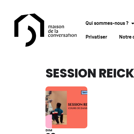
Qui sommes-nous ?
Privatiser
Notre
SESSION REICK
DIM