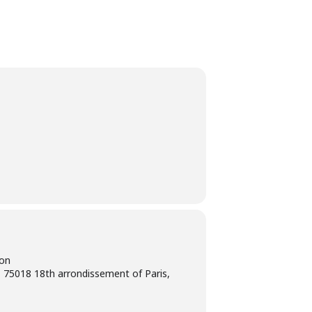
ion
 75018 18th arrondissement of Paris,