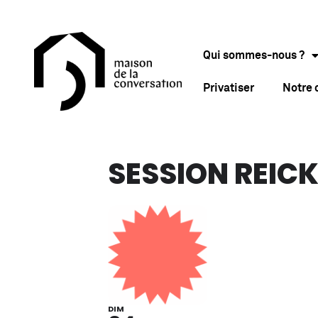
Qui sommes-nous ?
Privatiser
Notre
SESSION REICK
DIM