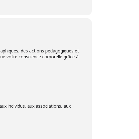
aphiques, des actions pédagogiques et
que votre conscience corporelle grâce à
ux individus, aux associations, aux