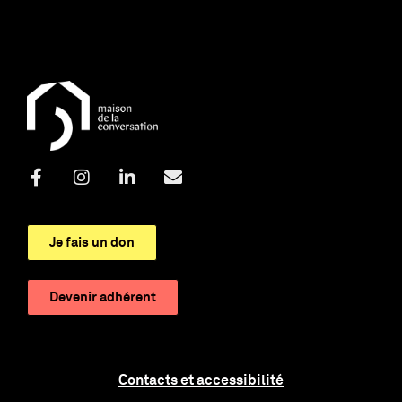
Je fais un don
Devenir adhérent
Contacts et accessibilité