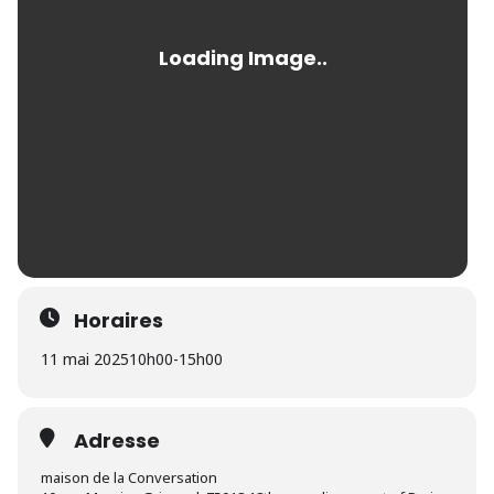
Horaires
11 mai 2025
10h00
-
15h00
Adresse
maison de la Conversation