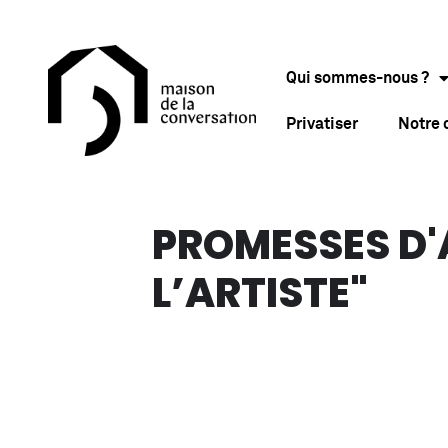
Qui sommes-nous ?
Privatiser
Notre
PROMESSES D'AR
L’ARTISTE"