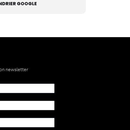
NDRIER GOOGLE
ion newsletter