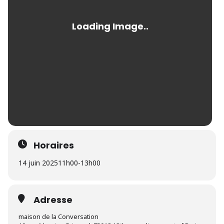
Horaires
14 juin 2025
11h00
-
13h00
Adresse
maison de la Conversation