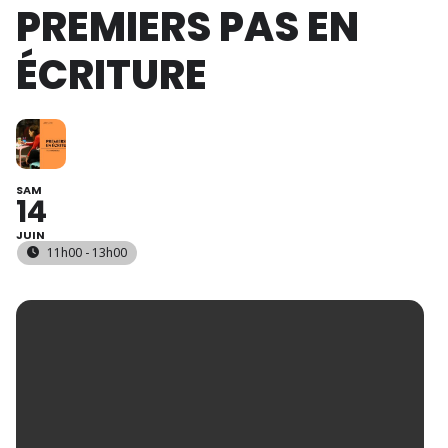
PREMIERS PAS EN
ÉCRITURE
SAM
14
JUIN
11h00 - 13h00