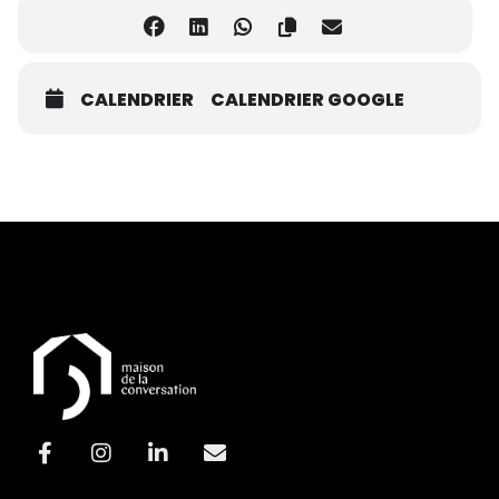
CALENDRIER
CALENDRIER GOOGLE