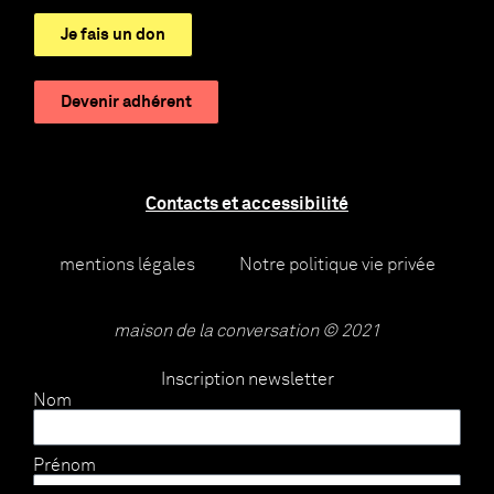
Je fais un don
Devenir adhérent
Contacts et accessibilité
mentions légales
Notre politique vie privée
maison de la conversation © 2021
Inscription newsletter
Nom
Prénom